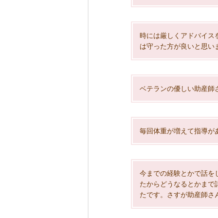
時には厳しくアドバイス
は守った方が良いと思い
ベテランの優しい助産師
毎回体重が増えて指導が
今までの経験とかで話を
たからどうなるとかまで
たです。さすが助産師さ