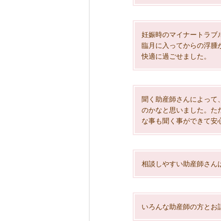
妊娠時のマイナートラブ
臨月に入ってからの浮腫
快適に過ごせました。
聞く助産師さんによって
のかなと思いました。た
な事も聞く事ができて安
相談しやすい助産師さん
いろんな助産師の方とお