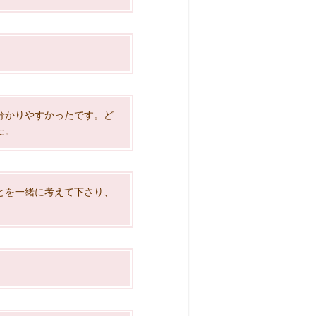
分かりやすかったです。ど
た。
とを一緒に考えて下さり、