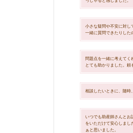
っしゃると感じました。
小さな疑問や不安に対し
一緒に質問できたりした
問題点を一緒に考えてく
とても助かりました。頼
相談したいときに、随時
いつでも助産師さんとお
をいただけて安心しまし
ぁと思いました。