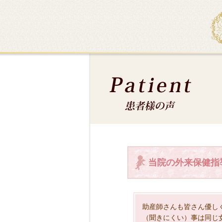
当院の外来保健指
助産師さんも皆さん優し
（聞きにくい）事は同じ