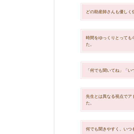
どの助産師さんも優しく
時間をゆっくりとっても
た。
「何でも聞いてね」「い
先生とは異なる視点でア
た。
何でも聞きやすく、いつ