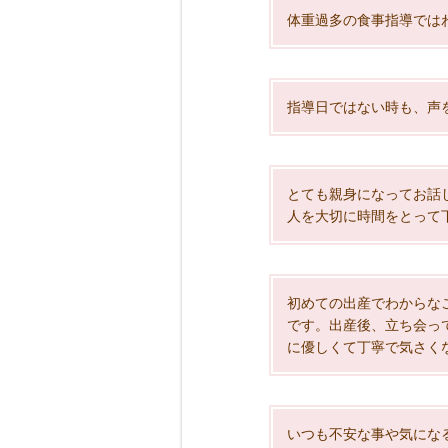
体重過多の食事指導では
指導日ではない時も、声
とても親身になってお話
人を大切に時間をとって
初めての出産でわからな
です。出産後、立ち会っ
に優しくて丁寧で気さく
いつも不安な事や気にな