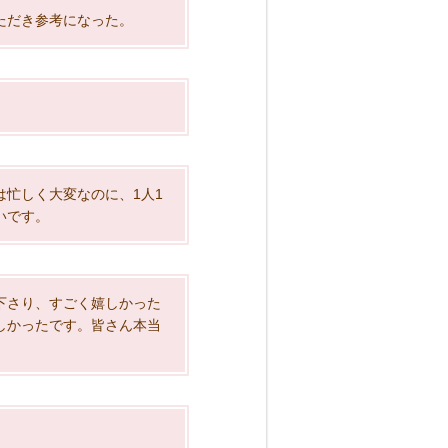
ただき参考になった。
忙しく大変なのに、1人1
いです。
下さり、すごく嬉しかった
しかったです。皆さん本当