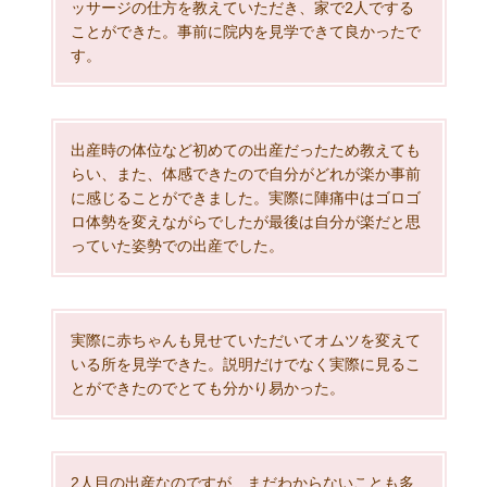
ッサージの仕方を教えていただき、家で2人でする
ことができた。事前に院内を見学できて良かったで
す。
出産時の体位など初めての出産だったため教えても
らい、また、体感できたので自分がどれが楽か事前
に感じることができました。実際に陣痛中はゴロゴ
ロ体勢を変えながらでしたが最後は自分が楽だと思
っていた姿勢での出産でした。
実際に赤ちゃんも見せていただいてオムツを変えて
いる所を見学できた。説明だけでなく実際に見るこ
とができたのでとても分かり易かった。
2人目の出産なのですが、まだわからないことも多