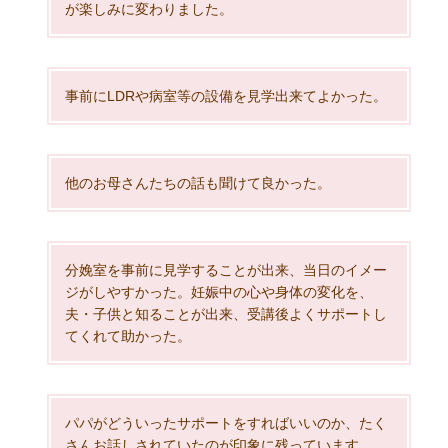
が楽しみに変わりました。
事前にLDRや病室等の設備を見学出来てよかった。
他のお母さんたちの話も聞けて良かった。
分娩室を事前に見学することが出来、当日のイメー
ジがしやすかった。妊娠中の心や身体の変化を、
夫・子供と知ることが出来、受講後よくサポートし
てくれて助かった。
パパがどういったサポートをすればいいのか、たく
さんお話しされていたのが印象に残っています。