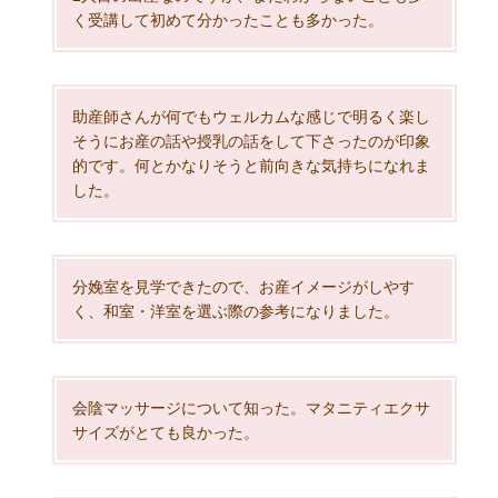
く受講して初めて分かったことも多かった。
助産師さんが何でもウェルカムな感じで明るく楽し
そうにお産の話や授乳の話をして下さったのが印象
的です。何とかなりそうと前向きな気持ちになれま
した。
分娩室を見学できたので、お産イメージがしやす
く、和室・洋室を選ぶ際の参考になりました。
会陰マッサージについて知った。マタニティエクサ
サイズがとても良かった。