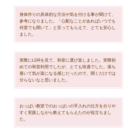
身体作りの具体的な方法や気を付ける事が聞けて、
参考になりました。「心配なことがあればいつでも
何度でも聞いて」と言ってもらえて、とても安心し
ました。
実際にLDRを見て、和室に選び直しました。実際初
めての和室利用でしたが、とても快適でした。落ち
着いて気が楽になる感じだったので、聞くだけでは
分らないなと思いました。
おっぱい教室でのおっぱいの手入れの仕方を分りや
すく実践しながら教えてもらえたのが役立ちまし
た。