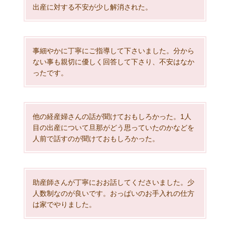
出産に対する不安が少し解消された。
事細やかに丁寧にご指導して下さいました。分から
ない事も親切に優しく回答して下さり、不安はなか
ったです。
他の経産婦さんの話が聞けておもしろかった。1人
目の出産について旦那がどう思っていたのかなどを
人前で話すのが聞けておもしろかった。
助産師さんが丁寧におお話してくださいました。少
人数制なのが良いです。おっぱいのお手入れの仕方
は家でやりました。