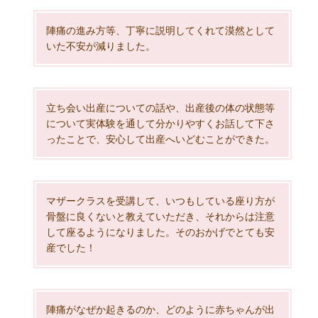
陣痛の進み方等、丁寧に説明してくれて漠然として
いた不安が減りました。
立ち会い出産についての話や、出産後の体の状態等
について実体験を通して分かりやすくお話して下さ
ったことで、安心して出産へいどむことができた。
マザークラスを受講して、いつもしている座り方が
骨盤に良くないと教えていただき、それからは注意
して座るようになりました。そのおかげでとても安
産でした！
陣痛がなぜか起きるのか、どのように赤ちゃんが出