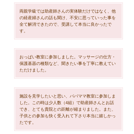
両親学級では助産師さんの実体験だけではなく、他
の経産婦さんの話も聞け、不安に思っていった事を
全て解消できたので、受講して本当に良かったで
す。
おっぱい教室に参加しました。マッサージの仕方・
保護基器の種類など、聞きたい事を丁寧に教えてい
ただけました。
施設を見学したいと思い、パパママ教室に参加しま
した。この時は少人数（4組）で助産師さんとお話
でき、とても貴院との距離が縮まりました。また、
子供との参加も快く受入れて下さり本当に嬉しかっ
たです。