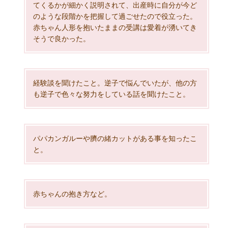
てくるかが細かく説明されて、出産時に自分が今ど
のような段階かを把握して過ごせたので役立った。
赤ちゃん人形を抱いたままの受講は愛着が湧いてき
そうで良かった。
経験談を聞けたこと。逆子で悩んでいたが、他の方
も逆子で色々な努力をしている話を聞けたこと。
パパカンガルーや臍の緒カットがある事を知ったこ
と。
赤ちゃんの抱き方など。