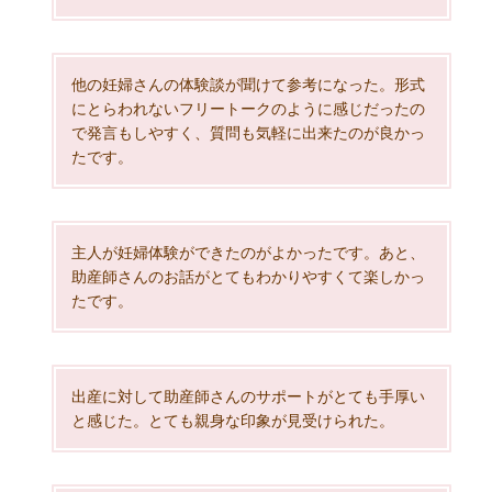
他の妊婦さんの体験談が聞けて参考になった。形式
にとらわれないフリートークのように感じだったの
で発言もしやすく、質問も気軽に出来たのが良かっ
たです。
主人が妊婦体験ができたのがよかったです。あと、
助産師さんのお話がとてもわかりやすくて楽しかっ
たです。
出産に対して助産師さんのサポートがとても手厚い
と感じた。とても親身な印象が見受けられた。