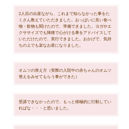
2人目の出産ながら、これまで知らなかった事をた
くさん教えていただきました。おっぱいに良い食べ
物・飲物も聞けたので、準備できました。ヨガやエ
クササイズでも陣痛で心がける事をアドバイスして
いただけたので、実行できました。おかげで、気持
ちの上でも楽なお産になりました。
オムツの替え方（実際の入院中の赤ちゃんのオムツ
替えをみせてもらう事ができた）
受講できなかったので、もっと積極的に行動してい
ればな・・・と思いました。