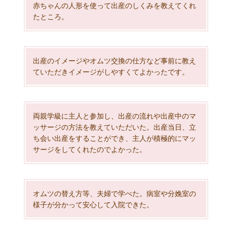
赤ちゃんの人形を使って出産のしくみを教えてくれ
たところ。
出産のイメージやオムツ交換の仕方など事前に教え
ていただきイメージがしやすくてよかったです。
両親学級に主人と参加し、出産の流れや出産中のマ
ッサージの方法を教えていただいた。出産当日、立
ち会い出産をすることができ、主人が積極的にマッ
サージをしてくれたのでよかった。
オムツの替え方等、夫婦で学べた。病室や分娩室の
様子が分かって安心して入院できた。