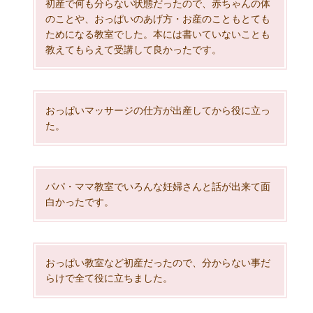
初産で何も分らない状態だったので、赤ちゃんの体
のことや、おっぱいのあげ方・お産のこともとても
ためになる教室でした。本には書いていないことも
教えてもらえて受講して良かったです。
おっぱいマッサージの仕方が出産してから役に立っ
た。
パパ・ママ教室でいろんな妊婦さんと話が出来て面
白かったです。
おっぱい教室など初産だったので、分からない事だ
らけで全て役に立ちました。