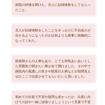
病院の特徴を聞けた。主人に妊婦体験をしてもらっ
たこと。
主人が妊婦体験をしたことをきっかけに不自由さが
分かるようになったのか以前よりも家事に積極的に
なってくれた。
助産師さんの人柄もあり、とても和気あいあいとし
た雰囲気で聞きたい事が全て聞けました。その中で
病院内の風通しの良さや院長の人柄などが垣間見え
ぜひここで出産させてもらいたいと思いました。
初めての出産で不安や疑問も多かったが、出産に向
けての話や一緒に頑張りましょうという言葉で不安