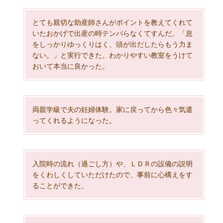
とても親切な助産師さんがポイントを教えてくれて
いたおかげで出産の時テンパらなくてすんだ。「息
をしっかりゆっくりはく、頭が出だしたらもう力ま
ない。」と実行できた。わかりやすい教室をうけて
おいて本当に良かった。
両親学級で夫の妊婦体験。家に戻ってから色々気遣
ってくれるようになった。
入院時の流れ（過ごし方）や、ＬＤＲの設備の説明
をくわしくしていただけたので、事前に心構えをす
ることができた。