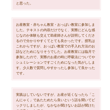
と思った。
お産教室・赤ちゃん教室・おっぱい教室に参加しま
した。テキストの内容だけでなく、実際にどんな感
じなのか体験も交えて助産師さんが説明してくださ
るので分かりやすくてとても良かったです。授乳は
これからですが、おっぱい教室での手入れ方法のお
話などためになりそうでした。お産教室には臨月で
参加したので、実際のお産の時に呼吸法についてや
シュミレーションですごくためになった気がししま
す。少人数で質問しやすかったし参加して良かった
です。
実践はしていないですが、お産が近くなったら「こ
んにゃく」であたためたら良いという話を聞いてビ
ックリしましたが、なかなか聞けないお話が聞けた