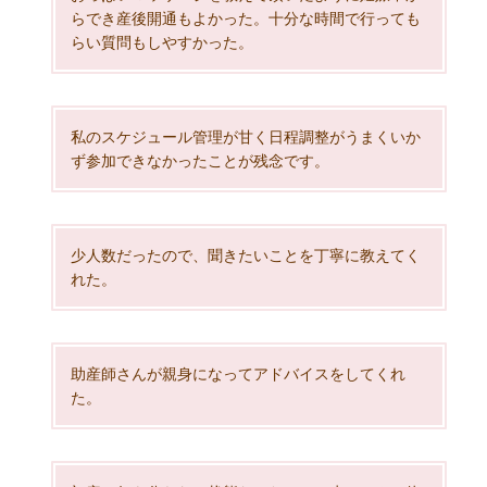
らでき産後開通もよかった。十分な時間で行っても
らい質問もしやすかった。
私のスケジュール管理が甘く日程調整がうまくいか
ず参加できなかったことが残念です。
少人数だったので、聞きたいことを丁寧に教えてく
れた。
助産師さんが親身になってアドバイスをしてくれ
た。