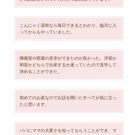
こんにゃく湿布なら毎日できるとわかり、臨月に入
ってからもやっていました。
陣痛室や部屋の見学ができたのが良かった。洋室か
和室かどちらで出産するか迷っていたので見学して
決めることができた。
初めてのお産なのでお話を聞いたすべてが役に立っ
たと思います。
パパにママの大変さを知ってもらうことができ、マ