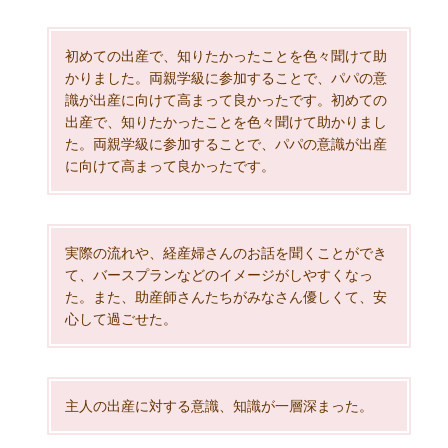
初めての出産で、知りたかったことを色々聞けて助
かりました。両親学級に参加することで、パパの意
識が出産に向けて高まって良かったです。初めての
出産で、知りたかったことを色々聞けて助かりまし
た。両親学級に参加することで、パパの意識が出産
に向けて高まって良かったです。
実際の流れや、経産婦さんのお話を聞くことができ
て、バースプランなどのイメージがしやすくなっ
た。また、助産師さんたちがみなさん優しくて、安
心して過ごせた。
主人の出産に対する意識、知識が一層深まった。