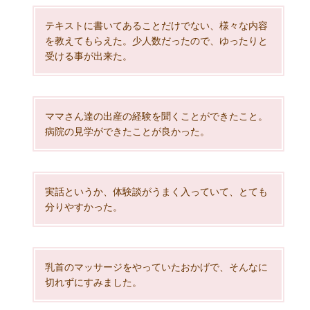
テキストに書いてあることだけでない、様々な内容
を教えてもらえた。少人数だったので、ゆったりと
受ける事が出来た。
ママさん達の出産の経験を聞くことができたこと。
病院の見学ができたことが良かった。
実話というか、体験談がうまく入っていて、とても
分りやすかった。
乳首のマッサージをやっていたおかげで、そんなに
切れずにすみました。