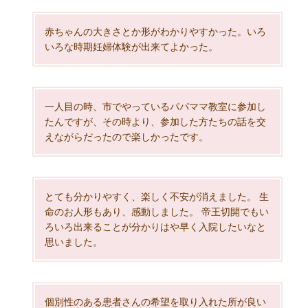
赤ちゃんの大きさとか形がわかりやすかった。いろ
いろな時期妊婦体験が出来てよかった。
一人目の時、市でやっているパパママ教室に参加し
たんですが、その時より、参加した方たちの話を交
えながらだったので楽しかったです。
とても分かりやすく、楽しく不安が消えました。 生
命のお人形もあり、感動しました。 帝王切開でもい
ろいろ出来ることが分かりはや早く入院したいなと
思いました。
個別性のある患者さんの希望を取り入れた所が良い