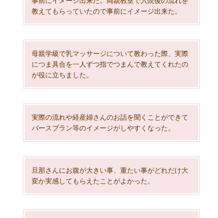
事前にイメージ出来た。両親教室で入院後の流れを
教えてもらっていたので事前にイメージ出来た。
母親学級で乳マッサージについて教わった際、実際
につま具合を一人ずつ指でつまんで教えてくれたの
が役に立ちました。
実際の流れや経産婦さんのお話を聞くことができて
バースプラン等のイメージがしやすくなった。
旦那さんにお腹が大きい事、重たい事がどれだけ大
変か実感してもらえたことがよかった。