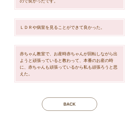
ので良かったです。
ＬＤＲや病室を見ることができて良かった。
赤ちゃん教室で、お産時赤ちゃんが回転しながら出
ようと頑張っていると教わって、本番のお産の時
に、赤ちゃんも頑張っているから私も頑張ろうと思
えた。
BACK