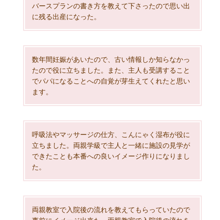
バースプランの書き方を教えて下さったので思い出
に残る出産になった。
数年間妊娠があいたので、古い情報しか知らなかっ
たので役に立ちました。また、主人も受講すること
でパパになることへの自覚が芽生えてくれたと思い
ます。
呼吸法やマッサージの仕方、こんにゃく湿布が役に
立ちました。両親学級で主人と一緒に施設の見学が
できたことも本番への良いイメージ作りになりまし
た。
両親教室で入院後の流れを教えてもらっていたので