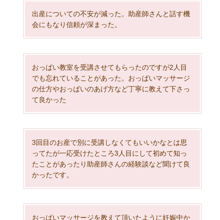
出産についての不安が減った。助産師さんと話す機
会にもなり信頼が深まった。
おっぱい教室を受講させてもらったのですが2人目
でも忘れていることがあった。おっぱいマッサージ
の仕方やおっぱいのあげ方など丁寧に教えて下さっ
て良かった
3回目のお産で別に受講しなくてもいいかなとは思
ってたが一応受けたところ3人目にして初めて知っ
たことがあったり助産師さんの経験談など聞けて良
かったです。
おっぱいマッサージを教えて頂いたように妊娠中か