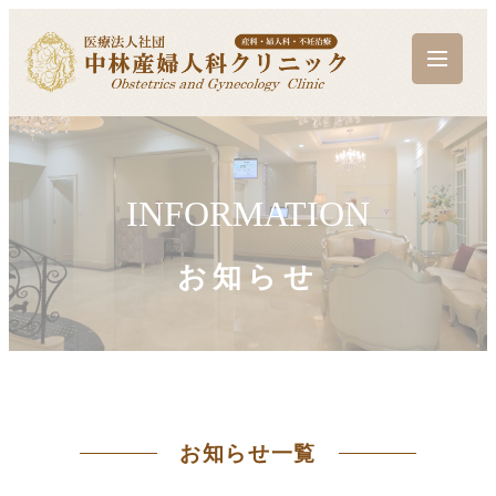
INFORMATION
お知らせ
お知らせ一覧