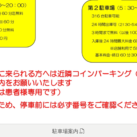
駐車場案内