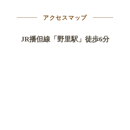
アクセスマップ
JR播但線「野里駅」徒歩6分