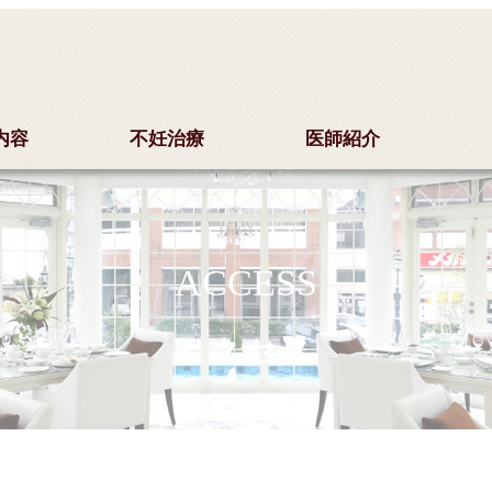
内容
不妊治療
医師紹介
ACCESS
アクセス