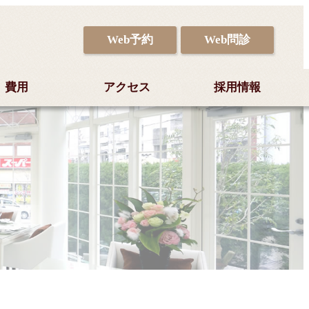
Web予約
Web問診
費用
アクセス
採用情報