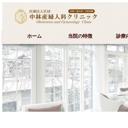
ホーム
当院の特徴
診療