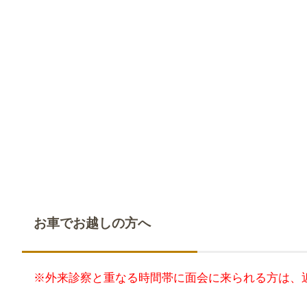
お車でお越しの方へ
※外来診察と重なる時間帯に面会に来られる方は、