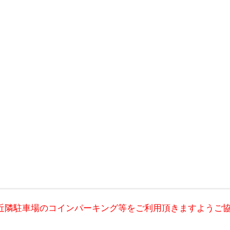
近隣駐車場のコインパーキング等をご利用頂きますようご