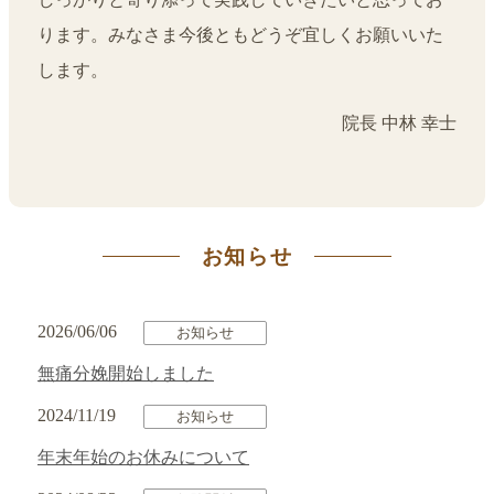
ります。みなさま今後ともどうぞ宜しくお願いいた
します。
院長 中林 幸士
お知らせ
2026/06/06
お知らせ
無痛分娩開始しました
2024/11/19
お知らせ
年末年始のお休みについて