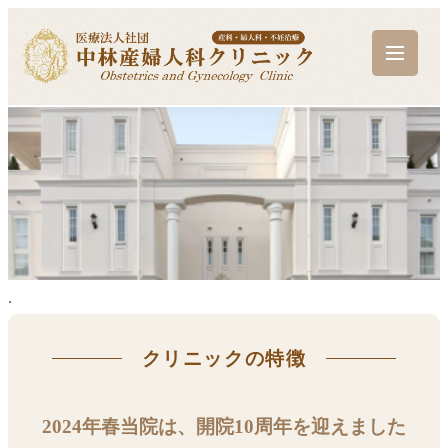
.
クリニックの特徴
2024年春当院は、開院10周年を迎えました