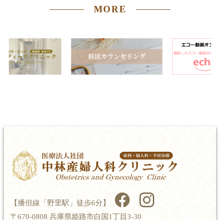
MORE
【播但線「野里駅」徒歩6分】
〒670-0808 兵庫県姫路市白国1丁目3-30