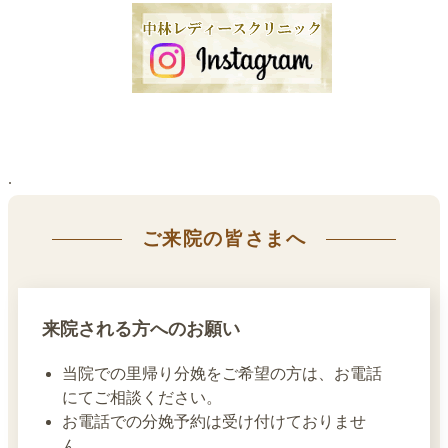
.
ご来院の皆さまへ
来院される方へのお願い
当院での里帰り分娩をご希望の方は、お電話
にてご相談ください。
お電話での分娩予約は受け付けておりませ
ん。