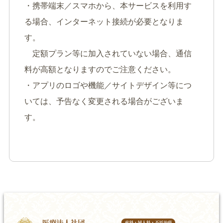
・携帯端末／スマホから、本サービスを利用す
る場合、インターネット接続が必要となりま
す。
定額プラン等に加入されていない場合、通信
料が高額となりますのでご注意ください。
・アプリのロゴや機能／サイトデザイン等につ
いては、予告なく変更される場合がございま
す。