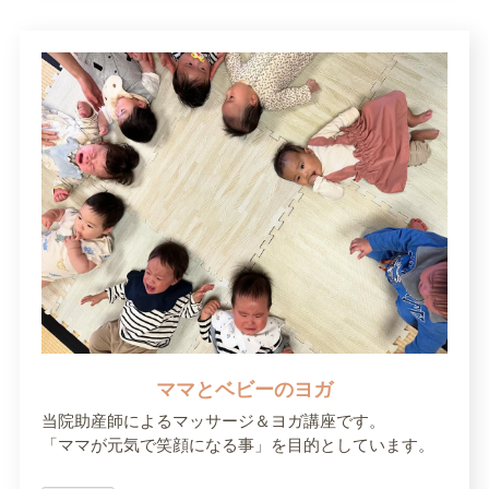
ママとベビーのヨガ
当院助産師によるマッサージ＆ヨガ講座です。
「ママが元気で笑顔になる事」を目的としています。