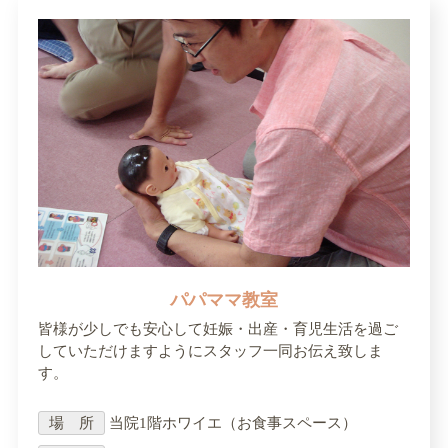
パパママ教室
皆様が少しでも安心して妊娠・出産・育児生活を過ご
していただけますようにスタッフ一同お伝え致しま
す。
場 所
当院1階ホワイエ（お食事スペース）