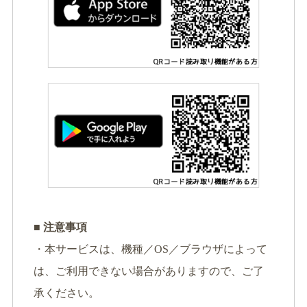
■ 注意事項
・本サービスは、機種／OS／ブラウザによって
は、ご利用できない場合がありますので、ご了
承ください。