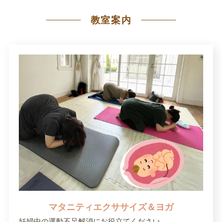
教室案内
マタニティエクササイズ＆ヨガ
妊婦中の運動不足解消にお役立てください。