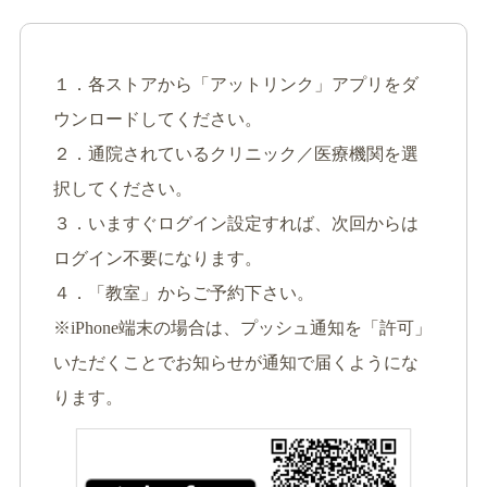
１．各ストアから「アットリンク」アプリをダ
ウンロードしてください。
２．通院されているクリニック／医療機関を選
択してください。
３．いますぐログイン設定すれば、次回からは
ログイン不要になります。
４．「教室」からご予約下さい。
※iPhone端末の場合は、プッシュ通知を「許可」
いただくことでお知らせが通知で届くようにな
ります。