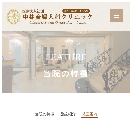
FEATURE
当院の特徴
当院の特徴
施設紹介
教室案内