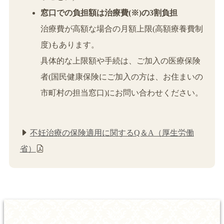
窓口での負担額は治療費(※)の3割負担
治療費が高額な場合の月額上限(高額療養費制
度)もあります。
具体的な上限額や手続は、ご加入の医療保険
者(国民健康保険にご加入の方は、お住まいの
市町村の担当窓口)にお問い合わせください。
不妊治療の保険適用に関するQ＆A（厚生労働
省）