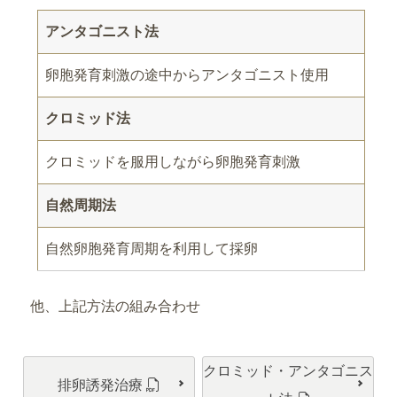
アンタゴニスト法
卵胞発育刺激の途中からアンタゴニスト使用
クロミッド法
クロミッドを服用しながら卵胞発育刺激
自然周期法
自然卵胞発育周期を利用して採卵
他、上記方法の組み合わせ
クロミッド・アンタゴニス
排卵誘発治療