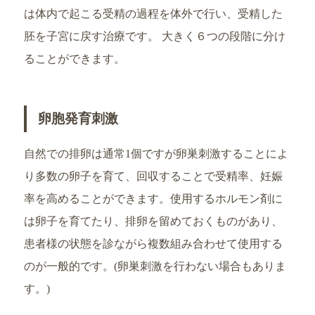
は体内で起こる受精の過程を体外で行い、受精した
胚を子宮に戻す治療です。 大きく６つの段階に分け
ることができます。
卵胞発育刺激
自然での排卵は通常1個ですが卵巣刺激することによ
り多数の卵子を育て、回収することで受精率、妊娠
率を高めることができます。使用するホルモン剤に
は卵子を育てたり、排卵を留めておくものがあり、
患者様の状態を診ながら複数組み合わせて使用する
のが一般的です。(卵巣刺激を行わない場合もありま
す。)