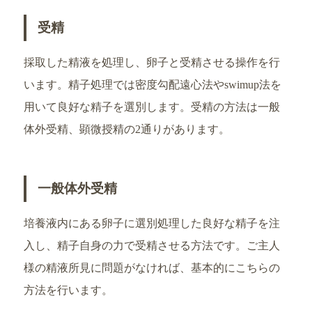
受精
採取した精液を処理し、卵子と受精させる操作を行
います。精子処理では密度勾配遠心法やswimup法を
用いて良好な精子を選別します。受精の方法は一般
体外受精、顕微授精の2通りがあります。
一般体外受精
培養液内にある卵子に選別処理した良好な精子を注
入し、精子自身の力で受精させる方法です。ご主人
様の精液所見に問題がなければ、基本的にこちらの
方法を行います。