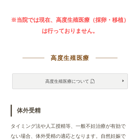
※当院では現在、高度生殖医療（採卵・移植）
は行っておりません。
高度生殖医療
高度生殖医療について
体外受精
タイミング法や人工授精等、一般不妊治療が有効で
ない場合、体外受精の適応となります。自然妊娠で