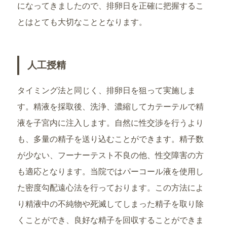
になってきましたので、排卵日を正確に把握するこ
とはとても大切なこととなります。
人工授精
タイミング法と同じく、排卵日を狙って実施しま
す。精液を採取後、洗浄、濃縮してカテーテルで精
液を子宮内に注入します。自然に性交渉を行うより
も、多量の精子を送り込むことができます。精子数
が少ない、フーナーテスト不良の他、性交障害の方
も適応となります。当院ではパーコール液を使用し
た密度勾配遠心法を行っております。この方法によ
り精液中の不純物や死滅してしまった精子を取り除
くことができ、良好な精子を回収することができま