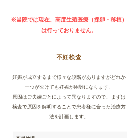
※当院では現在、高度生殖医療（採卵・移植）
は行っておりません。
不妊検査
妊娠が成立するまで様々な段階がありますがどれか
一つが欠けても妊娠が困難になります。
原因はご夫婦ごとによって異なりますので、まずは
検査で原因を解明することで患者様に合った治療方
法を計画します。