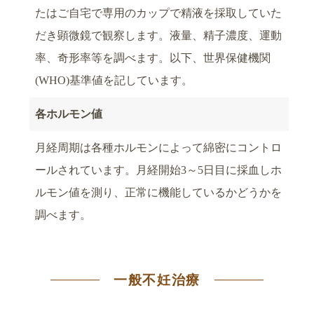
たはご自宅で専用のカップで精液を採取していた
だき顕微鏡で観察します。液量、精子濃度、運動
率、奇形率等を調べます。以下、世界保健機関
(WHO)基準値を記しています。
各ホルモン値
月経周期は各種ホルモンによって綿密にコントロ
ールされています。月経開始3～5日目に採血しホ
ルモン値を測り、正常に機能しているかどうかを
調べます。
一般不妊治療