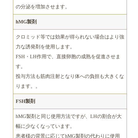
の分泌を増加させます。
hMG製剤
クロミッド等では効果が得られない場合はより強
力な誘発剤を使用します。
FSH・LH作用で、直接卵胞の成熟を促進させま
す。
投与方法も筋肉注射となり体への負担も大きくな
ります。。
FSH製剤
hMG製剤と同じ使用方法ですが、LHの割合が大
幅に少なくなっています。
患者様の背景に応じてhMG製剤の代わりに使用