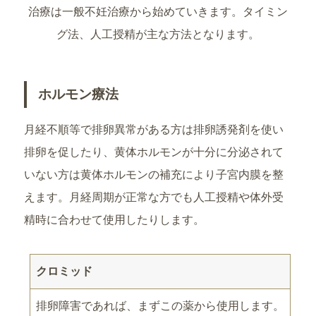
治療は一般不妊治療から始めていきます。タイミン
グ法、人工授精が主な方法となります。
ホルモン療法
月経不順等で排卵異常がある方は排卵誘発剤を使い
排卵を促したり、黄体ホルモンが十分に分泌されて
いない方は黄体ホルモンの補充により子宮内膜を整
えます。月経周期が正常な方でも人工授精や体外受
精時に合わせて使用したりします。
クロミッド
排卵障害であれば、まずこの薬から使用します。