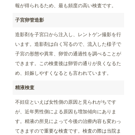
報が得られるため、最も頻度の高い検査です。
子宮卵管造影
造影剤を子宮口から注入し、レントゲン撮影を行
います。造影剤は白く写るので、流入した様子で
子宮の形態や異常、卵管の通過性を調べることが
できます。この検査後は卵管の通りが良くなるた
め、妊娠しやすくなるとも言われています。
精液検査
不妊症といえば女性側の原因と見られがちです
が、近年男性側による原因も増加傾向にありま
す。精液の所見によって今後の治療内容も変わっ
てきますので重要な検査です。検査の際は当院ま