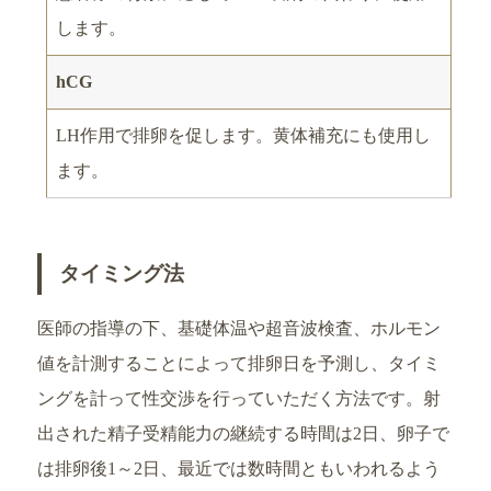
します。
hCG
LH作用で排卵を促します。黄体補充にも使用し
ます。
タイミング法
医師の指導の下、基礎体温や超音波検査、ホルモン
値を計測することによって排卵日を予測し、タイミ
ングを計って性交渉を行っていただく方法です。射
出された精子受精能力の継続する時間は2日、卵子で
は排卵後1～2日、最近では数時間ともいわれるよう